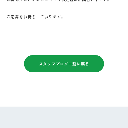
ご応募をお待ちしております。
スタッフブログ一覧に戻る