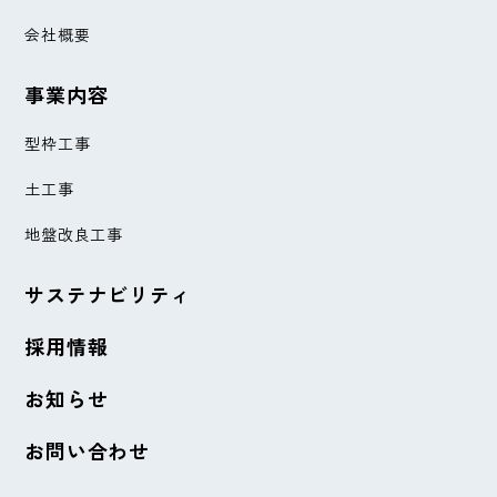
会社概要
事業内容
型枠工事
土工事
地盤改良工事
サステナビリティ
採用情報
お知らせ
お問い合わせ