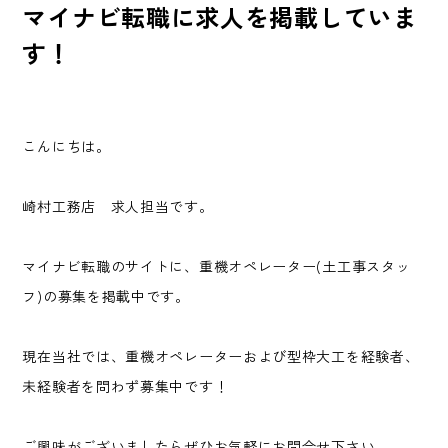
マイナビ転職に求人を掲載していま
す！
こんにちは。
崎村工務店 求人担当です。
マイナビ転職のサイトに、重機オペレーター(土工事スタッ
フ)の募集を掲載中です。
現在当社では、重機オペレーターおよび型枠大工を経験者、
未経験者を問わず募集中です！
ご興味がございましたらぜひお気軽にお問合せ下さい。