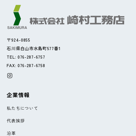
〒924-0855
石川県白山市水島町577番1
TEL: 076-287-6757
FAX: 076-287-6758
企業情報
私たちについて
代表挨拶
沿革