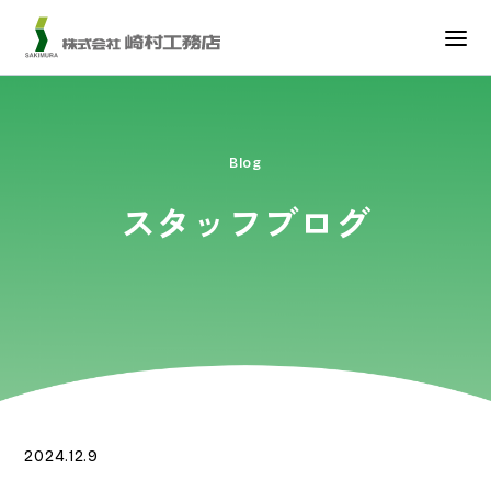
Blog
スタッフブログ
2024.12.9