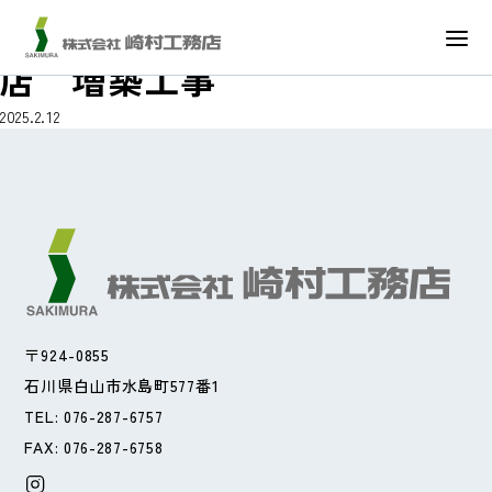
クスリのアオキ 浅野本町
店 増築工事
2025.2.12
〒924-0855
石川県白山市水島町577番1
TEL: 076-287-6757
FAX: 076-287-6758