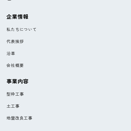
企業情報
私たちについて
代表挨拶
沿革
会社概要
事業内容
型枠工事
土工事
地盤改良工事