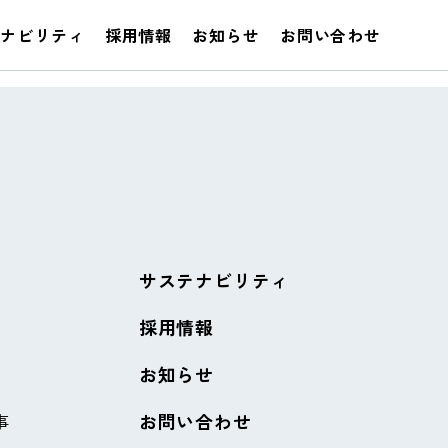
テナビリティ
採用情報
お知らせ
お問い合わせ
サステナビリティ
採用情報
お知らせ
事
お問い合わせ