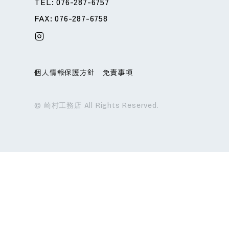
TEL: 076-287-6757
FAX: 076-287-6758
個人情報保護方針
免責事項
© 崎村工務店 All Rights Reserved.