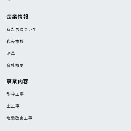
企業情報
私たちについて
代表挨拶
沿革
会社概要
事業内容
型枠工事
土工事
地盤改良工事