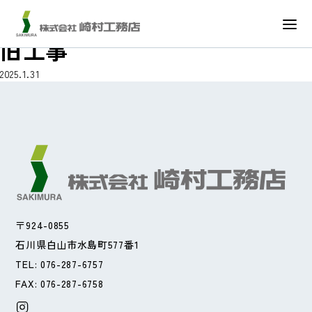
小松市立今江小学校 空調復
旧工事
2025.1.31
〒924-0855
石川県白山市水島町577番1
TEL: 076-287-6757
FAX: 076-287-6758