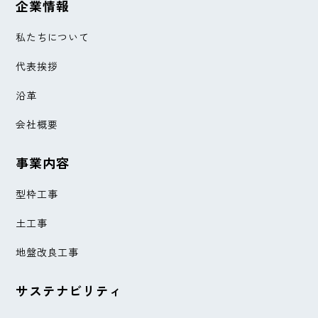
企業情報
私たちについて
代表挨拶
沿革
会社概要
事業内容
型枠工事
土工事
地盤改良工事
サステナビリティ